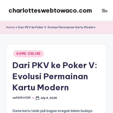
charlotteswebtowaco.com
Skip
to
content
Home
»
Dari PKV ke Poker V: Evolusi Permainan Kartu Modern
Posted
GAME ONLINE
in
Dari PKV ke Poker V:
Evolusi Permainan
Kartu Modern
safASFsf231
July 6, 2026
Posted
by
Game kartu telah jadi bagian integral dalam budaya