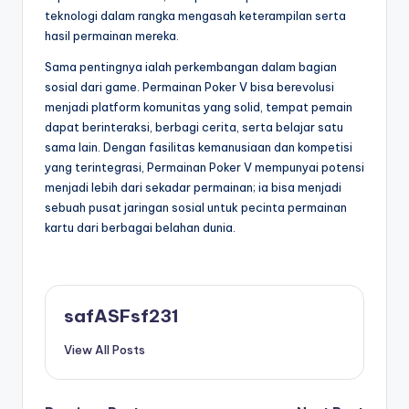
teknologi dalam rangka mengasah keterampilan serta
hasil permainan mereka.
Sama pentingnya ialah perkembangan dalam bagian
sosial dari game. Permainan Poker V bisa berevolusi
menjadi platform komunitas yang solid, tempat pemain
dapat berinteraksi, berbagi cerita, serta belajar satu
sama lain. Dengan fasilitas kemanusiaan dan kompetisi
yang terintegrasi, Permainan Poker V mempunyai potensi
menjadi lebih dari sekadar permainan; ia bisa menjadi
sebuah pusat jaringan sosial untuk pecinta permainan
kartu dari berbagai belahan dunia.
safASFsf231
View All Posts