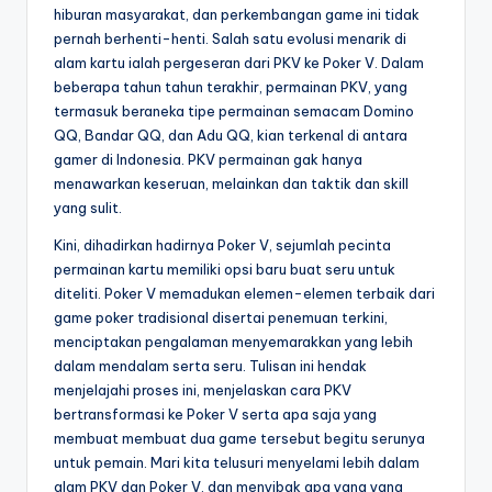
hiburan masyarakat, dan perkembangan game ini tidak
pernah berhenti-henti. Salah satu evolusi menarik di
alam kartu ialah pergeseran dari PKV ke Poker V. Dalam
beberapa tahun tahun terakhir, permainan PKV, yang
termasuk beraneka tipe permainan semacam Domino
QQ, Bandar QQ, dan Adu QQ, kian terkenal di antara
gamer di Indonesia. PKV permainan gak hanya
menawarkan keseruan, melainkan dan taktik dan skill
yang sulit.
Kini, dihadirkan hadirnya Poker V, sejumlah pecinta
permainan kartu memiliki opsi baru buat seru untuk
diteliti. Poker V memadukan elemen-elemen terbaik dari
game poker tradisional disertai penemuan terkini,
menciptakan pengalaman menyemarakkan yang lebih
dalam mendalam serta seru. Tulisan ini hendak
menjelajahi proses ini, menjelaskan cara PKV
bertransformasi ke Poker V serta apa saja yang
membuat membuat dua game tersebut begitu serunya
untuk pemain. Mari kita telusuri menyelami lebih dalam
alam PKV dan Poker V, dan menyibak apa yang yang