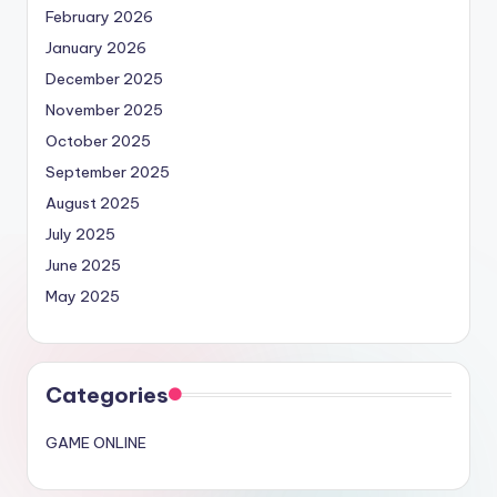
February 2026
January 2026
December 2025
November 2025
October 2025
September 2025
August 2025
July 2025
June 2025
May 2025
Categories
GAME ONLINE