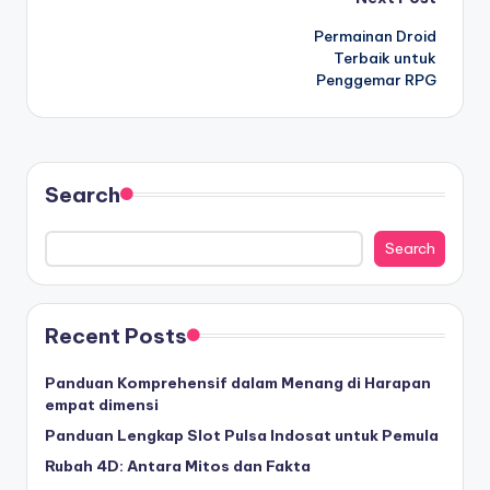
Post
Permainan Droid
navigation
Terbaik untuk
Penggemar RPG
Search
Search
Recent Posts
Panduan Komprehensif dalam Menang di Harapan
empat dimensi
Panduan Lengkap Slot Pulsa Indosat untuk Pemula
Rubah 4D: Antara Mitos dan Fakta