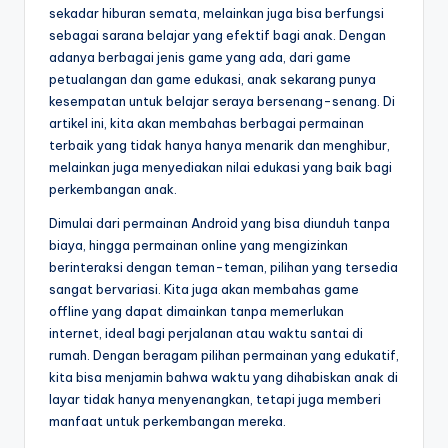
sekadar hiburan semata, melainkan juga bisa berfungsi
sebagai sarana belajar yang efektif bagi anak. Dengan
adanya berbagai jenis game yang ada, dari game
petualangan dan game edukasi, anak sekarang punya
kesempatan untuk belajar seraya bersenang-senang. Di
artikel ini, kita akan membahas berbagai permainan
terbaik yang tidak hanya hanya menarik dan menghibur,
melainkan juga menyediakan nilai edukasi yang baik bagi
perkembangan anak.
Dimulai dari permainan Android yang bisa diunduh tanpa
biaya, hingga permainan online yang mengizinkan
berinteraksi dengan teman-teman, pilihan yang tersedia
sangat bervariasi. Kita juga akan membahas game
offline yang dapat dimainkan tanpa memerlukan
internet, ideal bagi perjalanan atau waktu santai di
rumah. Dengan beragam pilihan permainan yang edukatif,
kita bisa menjamin bahwa waktu yang dihabiskan anak di
layar tidak hanya menyenangkan, tetapi juga memberi
manfaat untuk perkembangan mereka.