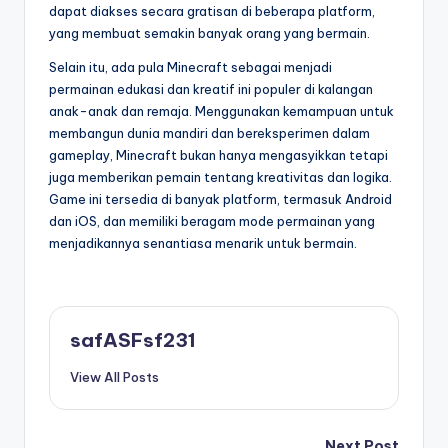
dapat diakses secara gratisan di beberapa platform,
yang membuat semakin banyak orang yang bermain.
Selain itu, ada pula Minecraft sebagai menjadi
permainan edukasi dan kreatif ini populer di kalangan
anak-anak dan remaja. Menggunakan kemampuan untuk
membangun dunia mandiri dan bereksperimen dalam
gameplay, Minecraft bukan hanya mengasyikkan tetapi
juga memberikan pemain tentang kreativitas dan logika.
Game ini tersedia di banyak platform, termasuk Android
dan iOS, dan memiliki beragam mode permainan yang
menjadikannya senantiasa menarik untuk bermain.
safASFsf231
View All Posts
Next Post