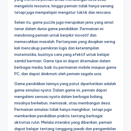
mengelola resource, hingga pemain tidak hanya senang
tetapi juga mempelajari mengatur taktik dan rencana.
Selain itu, game puzzle juga merupakan jenis yang amat
tenar dalam dunia game pendidikan. Permainan ini
mendorong pemain untuk berpikir inovatif dan
memecahkan masalah. Pertanyaan yang disajikan sering
kali mencakup pemikiran logis dan keterampilan
matematika, buatnya cara yang efektif untuk belajar
sambil bermain. Game tipe ini dapat ditemukan dalam
berbagai media, baik itu permainan mobile maupun game
PC, dan dapat dinikmati oleh pemain segala usia.
Game pendidikan lainnya yang patut diperhatikan adalah
game simulasi nyata. Dalam game ini, pemain dapat
mengalami sensasi nyata dalam berbagai bidang,
misalnya berkebun, memasak, atau membangun desa.
Permainan simulasi tidak hanya menghibur, tetapi juga
memberikan pendidikan praktis tentang berbagai
aktivitas rutin. Melalui interaksi yang diberikan, pemain
dapat belajar tentang tanggung jawab dan pengambilan