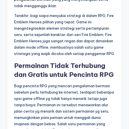
tidak mengganggu iklan.
Terakhir, bagi siapa menyukai strategi di dalam RPG, Fire
Emblem Heroes pilihan yang tepat. Game ini
mengintegrasikan elemen strategi serta pertempuran
seru, serta sejumlah karakter dari seri Fire Emblem. Fire
Emblem Heroes juga sangat ringan dan dapat dimainkan
dalam mode offline, membuatnya salah satu game
strategis yang wajib dicoba oleh setiap penggemar RPG.
Permainan Tidak Terhubung
dan Gratis untuk Pencinta RPG
Bagi pencinta RPG yang mencari pengalaman bermain
sebelum perlu terhubung ke internet, terdapat beberapa
opsi game offline yg tidak hanya menarik tetapi juga
tanpa biaya. Permainan ini tersebut menawarkan alur
jalan cerita yg menarik dan sistem permainan yg seru,
memungkinkan para pemain untuk menggali dunia
imajinasi dengan bebas. Salah satu permainan yang