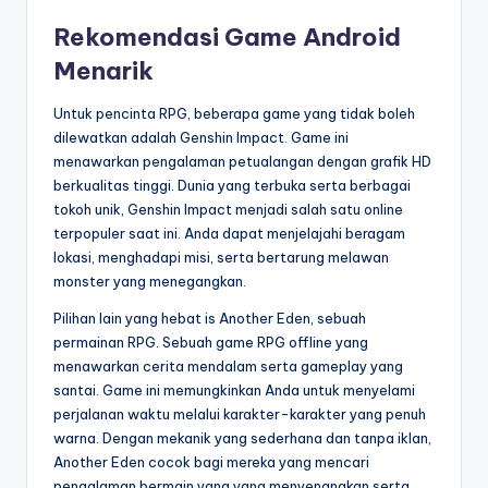
Rekomendasi Game Android
Menarik
Untuk pencinta RPG, beberapa game yang tidak boleh
dilewatkan adalah Genshin Impact. Game ini
menawarkan pengalaman petualangan dengan grafik HD
berkualitas tinggi. Dunia yang terbuka serta berbagai
tokoh unik, Genshin Impact menjadi salah satu online
terpopuler saat ini. Anda dapat menjelajahi beragam
lokasi, menghadapi misi, serta bertarung melawan
monster yang menegangkan.
Pilihan lain yang hebat is Another Eden, sebuah
permainan RPG. Sebuah game RPG offline yang
menawarkan cerita mendalam serta gameplay yang
santai. Game ini memungkinkan Anda untuk menyelami
perjalanan waktu melalui karakter-karakter yang penuh
warna. Dengan mekanik yang sederhana dan tanpa iklan,
Another Eden cocok bagi mereka yang mencari
pengalaman bermain yang yang menyenangkan serta