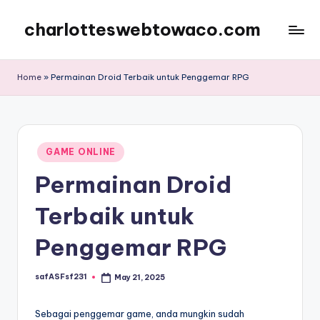
charlotteswebtowaco.com
Skip
to
content
Home
»
Permainan Droid Terbaik untuk Penggemar RPG
Posted
GAME ONLINE
in
Permainan Droid
Terbaik untuk
Penggemar RPG
safASFsf231
May 21, 2025
Posted
by
Sebagai penggemar game, anda mungkin sudah