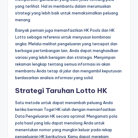
yang terlihat. Hal ini membantu dalam merumuskan
strategi yang lebih baik untuk memaksimalkan peluang
menang.
Banyak pemain juga memanfaatkan HK Pools dan HK
Lotto sebagai referensi untuk menyusun kombinasi
angka. Melalui melihat pengeluaran yang tercepat dan
berbagai pertimbangan lain, Anda dapat menghasilkan
variasi yang lebih beragam dan strategis. Menyimpan
rekaman lengkap tentang semua informasi ini akan
membantu Anda tetap di jalur dan mengambil keputusan
berdasarkan analisis informasi yang solid.
Strategi Taruhan Lotto HK
Satu metode untuk dapat menambah peluang Anda
ketika bermain Togel HK ialah dengan memanfaatkan
Data Pengeluaran HK secara optimal. Mengamati pola
pola hasil yang lalu dapat menolong Anda untuk
menentukan nomor yang mungkin keluar pada rekap
pengeluaran HK berikutnya. Kamu dapat merekam