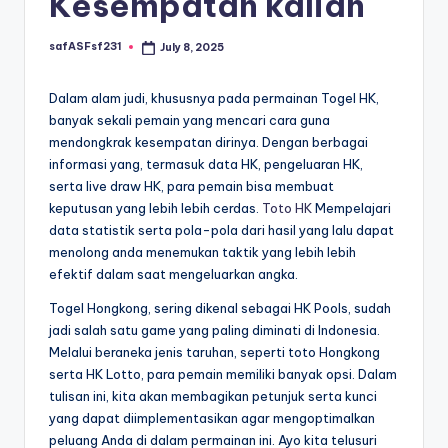
Kesempatan kalian
safASFsf231
July 8, 2025
Posted
by
Dalam alam judi, khususnya pada permainan Togel HK,
banyak sekali pemain yang mencari cara guna
mendongkrak kesempatan dirinya. Dengan berbagai
informasi yang, termasuk data HK, pengeluaran HK,
serta live draw HK, para pemain bisa membuat
keputusan yang lebih lebih cerdas.
Toto HK
Mempelajari
data statistik serta pola-pola dari hasil yang lalu dapat
menolong anda menemukan taktik yang lebih lebih
efektif dalam saat mengeluarkan angka.
Togel Hongkong, sering dikenal sebagai HK Pools, sudah
jadi salah satu game yang paling diminati di Indonesia.
Melalui beraneka jenis taruhan, seperti toto Hongkong
serta HK Lotto, para pemain memiliki banyak opsi. Dalam
tulisan ini, kita akan membagikan petunjuk serta kunci
yang dapat diimplementasikan agar mengoptimalkan
peluang Anda di dalam permainan ini. Ayo kita telusuri