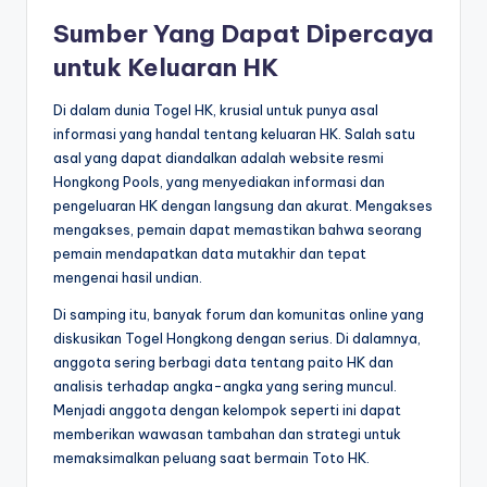
Sumber Yang Dapat Dipercaya
untuk Keluaran HK
Di dalam dunia Togel HK, krusial untuk punya asal
informasi yang handal tentang keluaran HK. Salah satu
asal yang dapat diandalkan adalah website resmi
Hongkong Pools, yang menyediakan informasi dan
pengeluaran HK dengan langsung dan akurat. Mengakses
mengakses, pemain dapat memastikan bahwa seorang
pemain mendapatkan data mutakhir dan tepat
mengenai hasil undian.
Di samping itu, banyak forum dan komunitas online yang
diskusikan Togel Hongkong dengan serius. Di dalamnya,
anggota sering berbagi data tentang paito HK dan
analisis terhadap angka-angka yang sering muncul.
Menjadi anggota dengan kelompok seperti ini dapat
memberikan wawasan tambahan dan strategi untuk
memaksimalkan peluang saat bermain Toto HK.