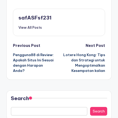
safASFsf231
View All Posts
Post
Previous Post
Next Post
Pengguna88 di Review:
Lotere Hong Kong: Tips
navigation
Apakah Situs Ini Sesuai
dan Strategi untuk
dengan Harapan
Mengoptimalkan
Anda?
Kesempatan kalian
Search
Search