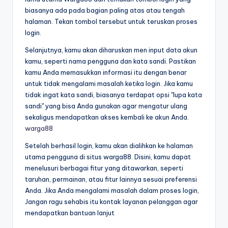
biasanya ada pada bagian paling atas atau tengah
halaman. Tekan tombol tersebut untuk teruskan proses
login.
Selanjutnya, kamu akan diharuskan men input data akun
kamu, seperti nama pengguna dan kata sandi. Pastikan
kamu Anda memasukkan informasi itu dengan benar
untuk tidak mengalami masalah ketika login. Jika kamu
tidak ingat kata sandi, biasanya terdapat opsi "lupa kata
sandi" yang bisa Anda gunakan agar mengatur ulang
sekaligus mendapatkan akses kembali ke akun Anda.
warga88
Setelah berhasil login, kamu akan dialihkan ke halaman
utama pengguna di situs warga88. Disini, kamu dapat
menelusuri berbagai fitur yang ditawarkan, seperti
taruhan, permainan, atau fitur lainnya sesuai preferensi
Anda. Jika Anda mengalami masalah dalam proses login,
Jangan ragu sehabis itu kontak layanan pelanggan agar
mendapatkan bantuan lanjut