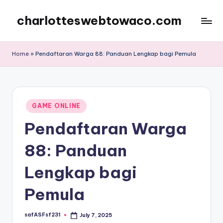
charlotteswebtowaco.com
Skip
to
content
Home
»
Pendaftaran Warga 88: Panduan Lengkap bagi Pemula
Posted
GAME ONLINE
in
Pendaftaran Warga
88: Panduan
Lengkap bagi
Pemula
safASFsf231
July 7, 2025
Posted