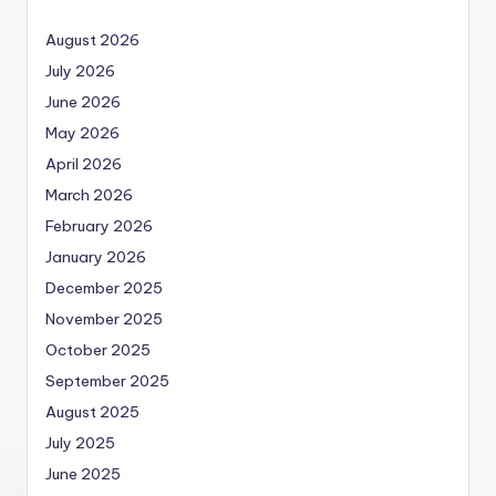
August 2026
July 2026
June 2026
May 2026
April 2026
March 2026
February 2026
January 2026
December 2025
November 2025
October 2025
September 2025
August 2025
July 2025
June 2025