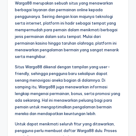
Warga88 merupakan sebuah situs yang menawarkan
berbagai layanan dan permainan online kepada
penggunanya. Seiring dengan kian majunya teknologi
serta internet, platform ini hadir sebagai tempat yang
mempermudah para pemain dalam menikmati berbagai
jenis permainan dalam satu tempat. Mulai dari
permainan kasino hingga taruhan olahraga, platform ini
menawarkan pengalaman bermain yang sangat menarik
serta menghibur.
Situs Warga88 dikenal dengan tampilan yang user-
friendly, sehingga pengguna baru sekalipun dapat
senang menavigasi aneka bagian di dalamnya. Di
samping itu, Warga88 juga menawarkan informasi
lengkap mengenai permainan, bonus, serta promosi yang
ada sekarang. Hal ini menawarkan peluang bagi para
pemain untuk mengoptimalkan pengalaman bermain
mereka dan mendapatkan keuntungan lebih.
Untuk dapat menikmati seluruh fitur yang ditawarkan,
pengguna perlu membuat daftar Warga88 dulu. Proses