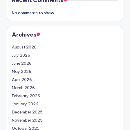
Recent Comments
No comments to show.
Archives
August 2026
July 2026
June 2026
May 2026
April 2026
March 2026
February 2026
January 2026
December 2025
November 2025
October 2025