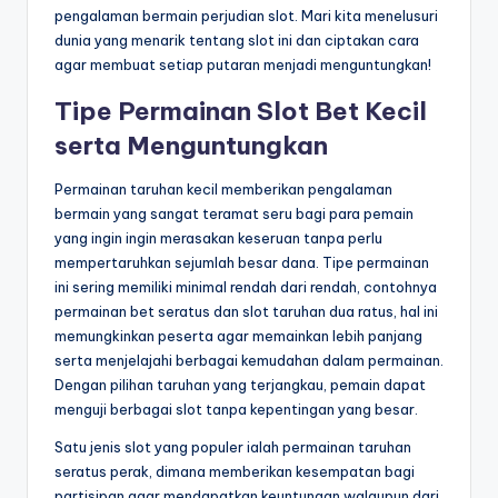
pengalaman bermain perjudian slot. Mari kita menelusuri
dunia yang menarik tentang slot ini dan ciptakan cara
agar membuat setiap putaran menjadi menguntungkan!
Tipe Permainan Slot Bet Kecil
serta Menguntungkan
Permainan taruhan kecil memberikan pengalaman
bermain yang sangat teramat seru bagi para pemain
yang ingin ingin merasakan keseruan tanpa perlu
mempertaruhkan sejumlah besar dana. Tipe permainan
ini sering memiliki minimal rendah dari rendah, contohnya
permainan bet seratus dan slot taruhan dua ratus, hal ini
memungkinkan peserta agar memainkan lebih panjang
serta menjelajahi berbagai kemudahan dalam permainan.
Dengan pilihan taruhan yang terjangkau, pemain dapat
menguji berbagai slot tanpa kepentingan yang besar.
Satu jenis slot yang populer ialah permainan taruhan
seratus perak, dimana memberikan kesempatan bagi
partisipan agar mendapatkan keuntungan walaupun dari