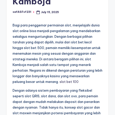
Kamboja
safASFsf231
July 15, 2025
Posted
by
Bagi para penggemar permainan slot, menjelajahi dunia
slot online bisa menjadi pengalaman yang mendebarkan
sekaligus menguntungkan. Dengan berbagai pilihan
taruhan yang dapat dipilih, mulai dari slot bet kecil
hingga slot bet 500, pemain memiliki kesempatan untuk
menemukan mesin yang sesuai dengan anggaran dan
strategi mereka. Di antara beragam pilihan ini, slot
Kamboja menjadi salah satu tempat yang menarik
perhatian. Negara ini dikenal dengan peraturan yang lebih
longgar dan banyaknya kasino yang menawarkan
peluang besar untuk menang.
slot bet 100
Dengan adanya sistem pembayaran yang fleksibel
seperti slot QRIS, slot dana, dan slot ovo, para pemain
dapat dengan mudah melakukan deposit dan penarikan
dengan nyaman. Tidak hanya itu, konsep slot gacor dan
slot maxwin menjanjikan potensi pembayaran yang lebih