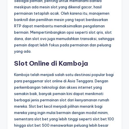
Sebagai pemain, penting untuk memahami bahwa
meskipun ada mesin slot yang dikenal gacor, hasil
permainan tetaplah acak. Oleh karena itu, manajemen
bankroll dan pemilihan mesin yang tepat berdasarkan
RTP dapat membantu memaksimalkan pengalaman
bermain. Mempertimbangkan opsi seperti slot qris, slot
dana, dan slot ovo juga memudahkan transaksi, sehingga
pemain dapat lebih fokus pada permainan dan peluang
yang ada.
Slot Online di Kamboja
Kamboja telah menjadi salah satu destinasi popular bagi
para penggemar slot online di Asia Tenggara. Dengan
perkembangan teknologi dan akses internet yang
semakin baik, banyak pemain kini dapat menikmati
berbagai jenis permainan slot dari kenyamanan rumah
mereka. Slot bet kecil menjadi pilihan menarik bagi
mereka yang ingin mulai bermain dengan modal minim,
sementara slot bet yang lebih tinggi seperti slot bet 100
hingga slot bet 500 menawarkan peluang lebih besar