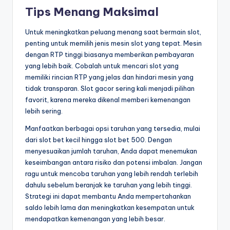
Tips Menang Maksimal
Untuk meningkatkan peluang menang saat bermain slot,
penting untuk memilih jenis mesin slot yang tepat. Mesin
dengan RTP tinggi biasanya memberikan pembayaran
yang lebih baik. Cobalah untuk mencari slot yang
memiliki rincian RTP yang jelas dan hindari mesin yang
tidak transparan. Slot gacor sering kali menjadi pilihan
favorit, karena mereka dikenal memberi kemenangan
lebih sering.
Manfaatkan berbagai opsi taruhan yang tersedia, mulai
dari slot bet kecil hingga slot bet 500. Dengan
menyesuaikan jumlah taruhan, Anda dapat menemukan
keseimbangan antara risiko dan potensi imbalan. Jangan
ragu untuk mencoba taruhan yang lebih rendah terlebih
dahulu sebelum beranjak ke taruhan yang lebih tinggi.
Strategi ini dapat membantu Anda mempertahankan
saldo lebih lama dan meningkatkan kesempatan untuk
mendapatkan kemenangan yang lebih besar.