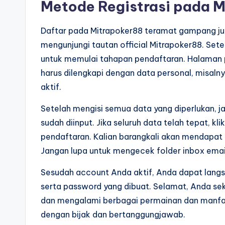
Metode Registrasi pada 
Daftar pada Mitrapoker88 teramat gampang jug
mengunjungi tautan official Mitrapoker88. Setela
untuk memulai tahapan pendaftaran. Halaman 
harus dilengkapi dengan data personal, misaln
aktif.
Setelah mengisi semua data yang diperlukan, 
sudah diinput. Jika seluruh data telah tepat, 
pendaftaran. Kalian barangkali akan mendapat 
Jangan lupa untuk mengecek folder inbox emai
Sesudah account Anda aktif, Anda dapat lan
serta password yang dibuat. Selamat, Anda sek
dan mengalami berbagai permainan dan manfaat
dengan bijak dan bertanggungjawab.