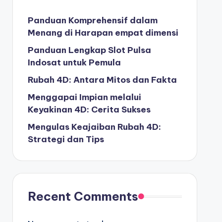
Panduan Komprehensif dalam
Menang di Harapan empat dimensi
Panduan Lengkap Slot Pulsa
Indosat untuk Pemula
Rubah 4D: Antara Mitos dan Fakta
Menggapai Impian melalui
Keyakinan 4D: Cerita Sukses
Mengulas Keajaiban Rubah 4D:
Strategi dan Tips
Recent Comments