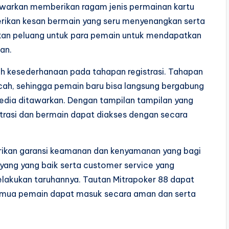
awarkan memberikan ragam jenis permainan kartu
erikan kesan bermain yang seru menyenangkan serta
kan peluang untuk para pemain untuk mendapatkan
an.
ah kesederhanaan pada tahapan registrasi. Tahapan
ah, sehingga pemain baru bisa langsung bergabung
edia ditawarkan. Dengan tampilan tampilan yang
trasi dan bermain dapat diakses dengan secara
erikan garansi keamanan dan kenyamanan yang bagi
ng yang baik serta customer service yang
elakukan taruhannya. Tautan Mitrapoker 88 dapat
mua pemain dapat masuk secara aman dan serta