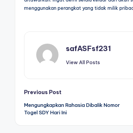
menggunakan perangkat yang tidak milik priba
safASFsf231
View All Posts
Post
Previous Post
Mengungkapkan Rahasia Dibalik Nomor
navigation
Togel SDY Hari Ini