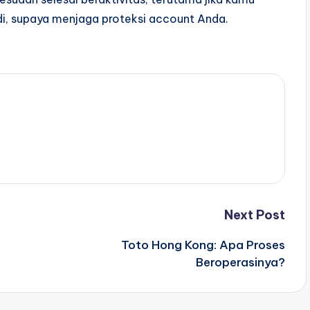
di, supaya menjaga proteksi account Anda.
Next Post
Toto Hong Kong: Apa Proses
Beroperasinya?