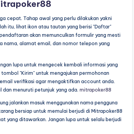
Mitrapoker88
a cepat. Tahap awal yang perlu dilakukan yakni
h itu, lihat ikon atau tautan yang berisi "Daftar"
pendaftaran akan memunculkan formulir yang mesti
ya nama, alamat email, dan nomor telepon yang
jangan lupa untuk mengecek kembali informasi yang
klik tombol "Kirim" untuk mengajukan permohonan
email verifikasi agar mengaktifkan account anda.
l dan menuruti petunjuk yang ada.
mitrapoker88
gsung jalankan masuk menggunakan nama pengguna
arang bersiap untuk memulai berjudi di Mitrapoker88
 yang ditawarkan. Jangan lupa untuk selalu berjudi