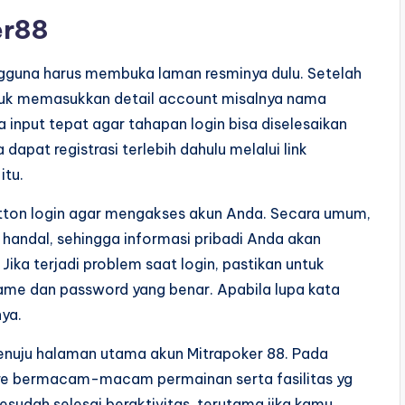
er88
gguna harus membuka laman resminya dulu. Setelah
untuk memasukkan detail account misalnya nama
input tepat agar tahapan login bisa diselesaikan
dapat registrasi terlebih dahulu melalui link
itu.
button login agar mengakses akun Anda. Secara umum,
handal, sehingga informasi pribadi Anda akan
 Jika terjadi problem saat login, pastikan untuk
e dan password yang benar. Apabila lupa kata
ya.
nuju halaman utama akun Mitrapoker 88. Pada
re bermacam-macam permainan serta fasilitas yg
sesudah selesai beraktivitas, terutama jika kamu