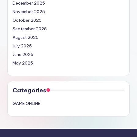
December 2025
November 2025
October 2025
September 2025
August 2025
July 2025
June 2025
May 2025
Categories
GAME ONLINE