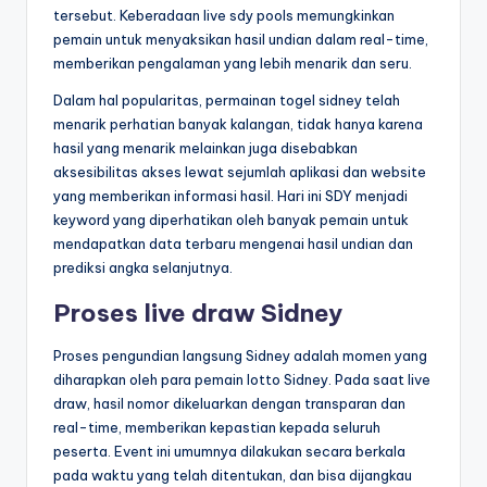
tersebut. Keberadaan live sdy pools memungkinkan
pemain untuk menyaksikan hasil undian dalam real-time,
memberikan pengalaman yang lebih menarik dan seru.
Dalam hal popularitas, permainan togel sidney telah
menarik perhatian banyak kalangan, tidak hanya karena
hasil yang menarik melainkan juga disebabkan
aksesibilitas akses lewat sejumlah aplikasi dan website
yang memberikan informasi hasil. Hari ini SDY menjadi
keyword yang diperhatikan oleh banyak pemain untuk
mendapatkan data terbaru mengenai hasil undian dan
prediksi angka selanjutnya.
Proses live draw Sidney
Proses pengundian langsung Sidney adalah momen yang
diharapkan oleh para pemain lotto Sidney. Pada saat live
draw, hasil nomor dikeluarkan dengan transparan dan
real-time, memberikan kepastian kepada seluruh
peserta. Event ini umumnya dilakukan secara berkala
pada waktu yang telah ditentukan, dan bisa dijangkau