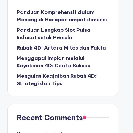
Panduan Komprehensif dalam
Menang di Harapan empat dimensi
Panduan Lengkap Slot Pulsa
Indosat untuk Pemula
Rubah 4D: Antara Mitos dan Fakta
Menggapai Impian melalui
Keyakinan 4D: Cerita Sukses
Mengulas Keajaiban Rubah 4D:
Strategi dan Tips
Recent Comments