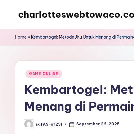
charlotteswebtowaco.c
Skip
to
content
Home
»
Kembartogel: Metode Jitu Untuk Menang di Permaina
Posted
GAME ONLINE
in
Kembartogel: Met
Menang di Permain
September 26, 2025
safASFsf231
Posted
by