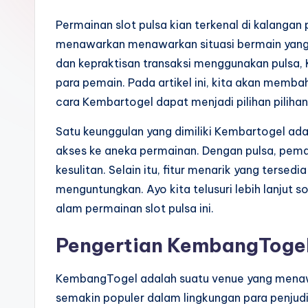
Permainan slot pulsa kian terkenal di kalangan 
menawarkan menawarkan situasi bermain yang i
dan kepraktisan transaksi menggunakan pulsa,
para pemain. Pada artikel ini, kita akan membah
cara Kembartogel dapat menjadi pilihan pilihan
Satu keunggulan yang dimiliki Kembartogel ad
akses ke aneka permainan. Dengan pulsa, pemai
kesulitan. Selain itu, fitur menarik yang ters
menguntungkan. Ayo kita telusuri lebih lanjut
alam permainan slot pulsa ini.
Pengertian KembangTogel 
KembangTogel adalah suatu venue yang menawa
semakin populer dalam lingkungan para penjud