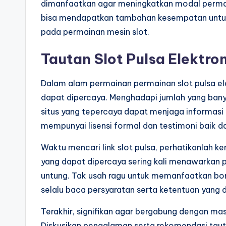
dimanfaatkan agar meningkatkan modal permain
bisa mendapatkan tambahan kesempatan untuk
pada permainan mesin slot.
Tautan Slot Pulsa Elektr
Dalam alam permainan permainan slot pulsa elekt
dapat dipercaya. Menghadapi jumlah yang bany
situs yang tepercaya dapat menjaga informasi 
mempunyai lisensi formal dan testimoni baik da
Waktu mencari link slot pulsa, perhatikanlah k
yang dapat dipercaya sering kali menawarkan
untung. Tak usah ragu untuk memanfaatkan bo
selalu baca persyaratan serta ketentuan yang 
Terakhir, signifikan agar bergabung dengan mas
Diskusikan pengalaman serta rekomendasi tauta