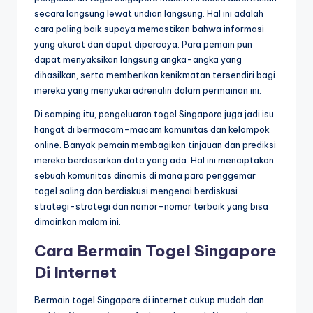
secara langsung lewat undian langsung. Hal ini adalah
cara paling baik supaya memastikan bahwa informasi
yang akurat dan dapat dipercaya. Para pemain pun
dapat menyaksikan langsung angka-angka yang
dihasilkan, serta memberikan kenikmatan tersendiri bagi
mereka yang menyukai adrenalin dalam permainan ini.
Di samping itu, pengeluaran togel Singapore juga jadi isu
hangat di bermacam-macam komunitas dan kelompok
online. Banyak pemain membagikan tinjauan dan prediksi
mereka berdasarkan data yang ada. Hal ini menciptakan
sebuah komunitas dinamis di mana para penggemar
togel saling dan berdiskusi mengenai berdiskusi
strategi-strategi dan nomor-nomor terbaik yang bisa
dimainkan malam ini.
Cara Bermain Togel Singapore
Di Internet
Bermain togel Singapore di internet cukup mudah dan