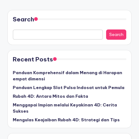
Search
Search
Recent Posts
Panduan Komprehensif dalam Menang di Harapan
empat dimensi
Panduan Lengkap Slot Pulsa Indosat untuk Pemula
Rubah 4D: Antara Mitos dan Fakta
Menggapai Impian melalui Keyakinan 4D: Cerita
Sukses
Mengulas Keajaiban Rubah 4D: Strategi dan Tips