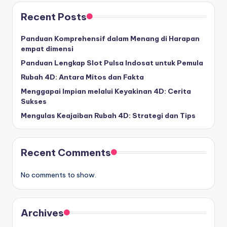
Recent Posts
Panduan Komprehensif dalam Menang di Harapan
empat dimensi
Panduan Lengkap Slot Pulsa Indosat untuk Pemula
Rubah 4D: Antara Mitos dan Fakta
Menggapai Impian melalui Keyakinan 4D: Cerita
Sukses
Mengulas Keajaiban Rubah 4D: Strategi dan Tips
Recent Comments
No comments to show.
Archives