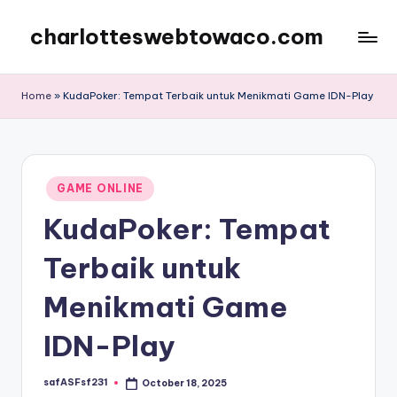
charlotteswebtowaco.com
Skip
to
content
Home
»
KudaPoker: Tempat Terbaik untuk Menikmati Game IDN-Play
Posted
GAME ONLINE
in
KudaPoker: Tempat
Terbaik untuk
Menikmati Game
IDN-Play
safASFsf231
October 18, 2025
Posted