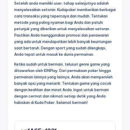
Setelah anda memiliki user, tahap selanjutnya adalah
menyelesaikan setoran. Kudapoker memberikan berbagai
cara transaksi yang tepercaya dan mudah. Tentukan
metode yang paling nyaman bagi Anda dan patuhi
petunjuk yang diberikan untuk menyelesaikan setoran.
Pastikan Anda menggunakan promosi dan penawaran
yang ada untuk mendapatkan lebih banyak keuntungan
saat bertaruh. Dengan sport yang sudah dilengkapi,
Anda tepat untuk masuk ke dunia permainan.
Ketika sudah untuk bermain, telusuri genre game yang
ditawarkan oleh IDNPlay. Dari permukaan poker hingga
permainan lainnya yang lainnya, Anda akan memperoleh
banyak opsi yang menarik. Tentukan game yang cocok
dengan keahlian dan minat Anda. Ingat untuk bermain
dengan cermat dan nikmati setiap detik yang Anda
habiskan di Kuda Poker. Selamat bermain!