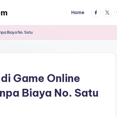
om
facebook.
twitte
t
Home
anpa Biaya No. Satu
 di Game Online
anpa Biaya No. Satu