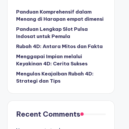
Panduan Komprehensif dalam
Menang di Harapan empat dimensi
Panduan Lengkap Slot Pulsa
Indosat untuk Pemula
Rubah 4D: Antara Mitos dan Fakta
Menggapai Impian melalui
Keyakinan 4D: Cerita Sukses
Mengulas Keajaiban Rubah 4D:
Strategi dan Tips
Recent Comments