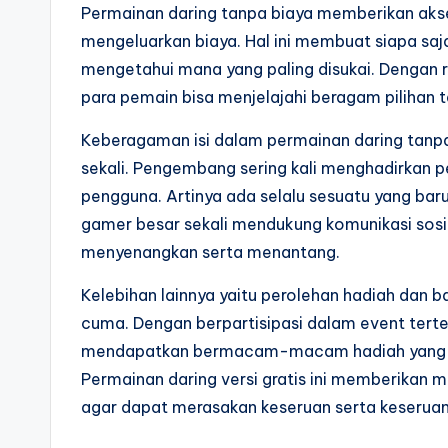
Permainan daring tanpa biaya memberikan akse
mengeluarkan biaya. Hal ini membuat siapa sa
mengetahui mana yang paling disukai. Dengan ra
para pemain bisa menjelajahi beragam pilihan 
Keberagaman isi dalam permainan daring tanpa
sekali. Pengembang sering kali menghadirkan 
pengguna. Artinya ada selalu sesuatu yang baru
gamer besar sekali mendukung komunikasi sos
menyenangkan serta menantang.
Kelebihan lainnya yaitu perolehan hadiah dan b
cuma. Dengan berpartisipasi dalam event tert
mendapatkan bermacam-macam hadiah yang a
Permainan daring versi gratis ini memberikan
agar dapat merasakan keseruan serta keseruan