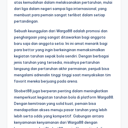
atas kemudahan dalam melaksanakan pertaruhan, mulai
dari liga dalam negeri sampai liga internasional, yang
membuat para pemain sangat terlibat dalam setiap
pertandingan.
Sebuah keunggulan dari Warga88 adalah promosi dan
penghargaan yang sangat ditawarkan bagi anggota
baru saja dan anggota setia. Ini ini amat menarik bagi
para bettor yang ingin berkeinginan memaksimalkan
kegiatan taruhan sepak bola sendiri. Dengan berbagai
jenis taruhan yang tersedia, misalnya pertaruhan
langsung dan pertaruhan akhir permainan, penjudi bisa
mengalami adrenalin tinggi tinggi saat menyaksikan tim
favorit mereka berjuang pada arena.
Sbobet88 juga berperan penting dalam meningkatkan
memperkuat kegiatan taruhan bola di platform Warga88.
Dengan kemitraan yang solid kuat, pemain bisa
mendapatkan akses menuju pasar taruhan yang lebih
lebih serta odds yang kompetitif. Gabungan antara
kenyamanan kenyamanan dari Warga88 dengan