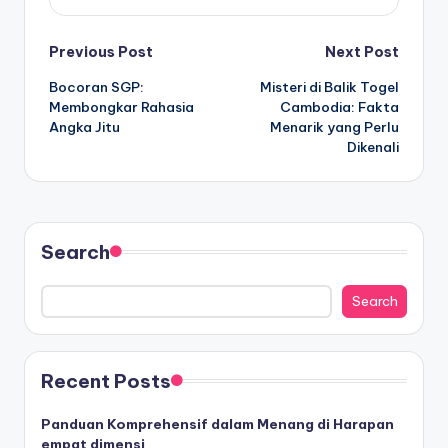
Post
Previous Post
Next Post
Bocoran SGP:
Misteri di Balik Togel
navigation
Membongkar Rahasia
Cambodia: Fakta
Angka Jitu
Menarik yang Perlu
Dikenali
Search
Search
Recent Posts
Panduan Komprehensif dalam Menang di Harapan
empat dimensi