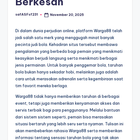
Berkesan
safASFsf231
November 20, 2025
Posted
by
Di dalam dunia perjudian online, platform Warga88 telah
jadi salah satu merk yang menggugah minat banyak
pecinta judi bola. Kehadiran situs tersebut membawa
pengalaman yang berbeda bagi pemain yang menikmati
keasyikan berjudi langsung serta menikmati berbagai
jenis permainan. Untuk banyak penggemar bola, taruhan
bola bukan hanya sekadar hobi, melainkan juga adalah
cara untuk merasakan adrenalin serta kegembiraan saat
tim favorit mereka berlaga.
Warga88 tidak hanya memberikan taruhan di berbagai
event, tetapi juga memberikan kenyamanan akses dan
servis terbaik bagi para penggunanya. Melalui bantuan
dari sistem sistem seperti, pemain bisa merasakan
situasi bertaruh yang lebih seru serta nyaman. Tulisan ini
akan membeberkan rahasia Warga88 serta memberikan
informasi tentang sensasi taruhan bola yang tak akan