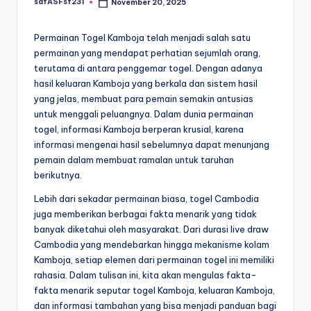
safASFsf231
November 20, 2025
Posted
by
Permainan Togel Kamboja telah menjadi salah satu
permainan yang mendapat perhatian sejumlah orang,
terutama di antara penggemar togel. Dengan adanya
hasil keluaran Kamboja yang berkala dan sistem hasil
yang jelas, membuat para pemain semakin antusias
untuk menggali peluangnya. Dalam dunia permainan
togel, informasi Kamboja berperan krusial, karena
informasi mengenai hasil sebelumnya dapat menunjang
pemain dalam membuat ramalan untuk taruhan
berikutnya.
Lebih dari sekadar permainan biasa, togel Cambodia
juga memberikan berbagai fakta menarik yang tidak
banyak diketahui oleh masyarakat. Dari durasi live draw
Cambodia yang mendebarkan hingga mekanisme kolam
Kamboja, setiap elemen dari permainan togel ini memiliki
rahasia. Dalam tulisan ini, kita akan mengulas fakta-
fakta menarik seputar togel Kamboja, keluaran Kamboja,
dan informasi tambahan yang bisa menjadi panduan bagi