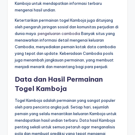
Kamboja untuk mendapatkan informasi terbaru
mengenai hasil undian.
Ketertarikan permainan togel Kamboja juga ditunjang
oleh pengaruh jaringan sosial dan komunitas perjudian di
dunia maya.
pengeluaran cambodia
Banyak situs yang
menawarkan informasi detail mengenai keluaran
Cambodia, menyediakan pemain kotak data cambodia
yang tepat dan update. Keberadaan Cambodia pools
juga menambah jangkauan permainan, yang membuat
menjadi menarik dan menantang bagi para penjudi.
Data dan Hasil Permainan
Togel Kamboja
Togel Kamboja adalah permainan yang sangat populer
oleh para pencinta angka judi. Setiap hari, sejumlah
pemain yang selalu menantikan keluaran Kamboja untuk
mendapatkan hasil undian terbaru. Data hasil Kamboja
penting sekali untuk semua petaruh agar menganalisis
pola dan membuat prediksi yang tepat mengenai