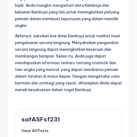
bijak. Anda mungkin mengamati data Kamboja dan
keluaran Kamboja yang lalu untuk meningkatkan peluang
pemain dalam membuat keputusan yang dalam memilih
angka.
Akhirnya, saksikan live draw Kamboja untuk melihat hasil
pengeluaran secara langsung. Menyaksikan pengundian
secara langsung dapat meningkatkan keseruan dan
membangun harapan. Selain itu, Anda juga dapat
mendapatkan informasi terbaru tentang statistik dan
tren angka yang muncul, yang dapat membantu pemain
dalam taruhan di masa depan. Dengan mengetahui cara
bermain dan strategi yang tepat, diharapkan Anda dapat
meraih kesuksesan dalam togel Kamboja.
safASFsf231
View All Posts