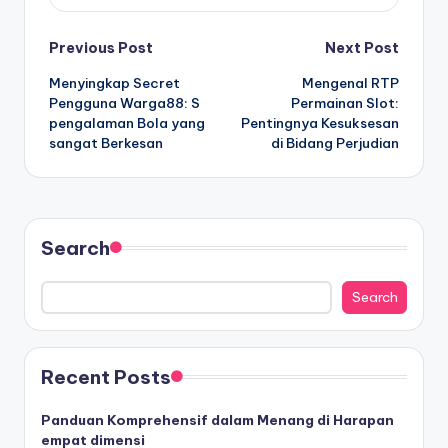
Post
Previous Post
Next Post
Menyingkap Secret
Mengenal RTP
navigation
Pengguna Warga88: S
Permainan Slot:
pengalaman Bola yang
Pentingnya Kesuksesan
sangat Berkesan
di Bidang Perjudian
Search
Search
Recent Posts
Panduan Komprehensif dalam Menang di Harapan
empat dimensi