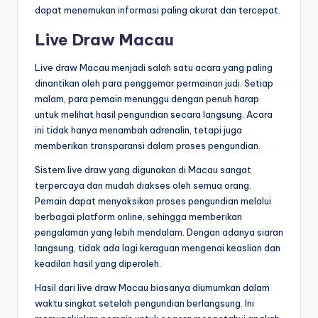
dapat menemukan informasi paling akurat dan tercepat.
Live Draw Macau
Live draw Macau menjadi salah satu acara yang paling
dinantikan oleh para penggemar permainan judi. Setiap
malam, para pemain menunggu dengan penuh harap
untuk melihat hasil pengundian secara langsung. Acara
ini tidak hanya menambah adrenalin, tetapi juga
memberikan transparansi dalam proses pengundian.
Sistem live draw yang digunakan di Macau sangat
terpercaya dan mudah diakses oleh semua orang.
Pemain dapat menyaksikan proses pengundian melalui
berbagai platform online, sehingga memberikan
pengalaman yang lebih mendalam. Dengan adanya siaran
langsung, tidak ada lagi keraguan mengenai keaslian dan
keadilan hasil yang diperoleh.
Hasil dari live draw Macau biasanya diumumkan dalam
waktu singkat setelah pengundian berlangsung. Ini