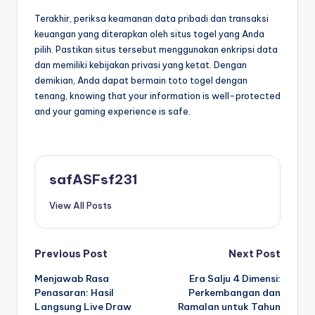
Terakhir, periksa keamanan data pribadi dan transaksi
keuangan yang diterapkan oleh situs togel yang Anda
pilih. Pastikan situs tersebut menggunakan enkripsi data
dan memiliki kebijakan privasi yang ketat. Dengan
demikian, Anda dapat bermain toto togel dengan
tenang, knowing that your information is well-protected
and your gaming experience is safe.
safASFsf231
View All Posts
Post
Previous Post
Next Post
Menjawab Rasa
Era Salju 4 Dimensi:
navigation
Penasaran: Hasil
Perkembangan dan
Langsung Live Draw
Ramalan untuk Tahun