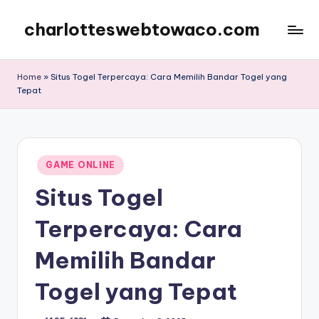
charlotteswebtowaco.com
Skip
to
content
Home
»
Situs Togel Terpercaya: Cara Memilih Bandar Togel yang
Tepat
Posted
GAME ONLINE
in
Situs Togel
Terpercaya: Cara
Memilih Bandar
Togel yang Tepat