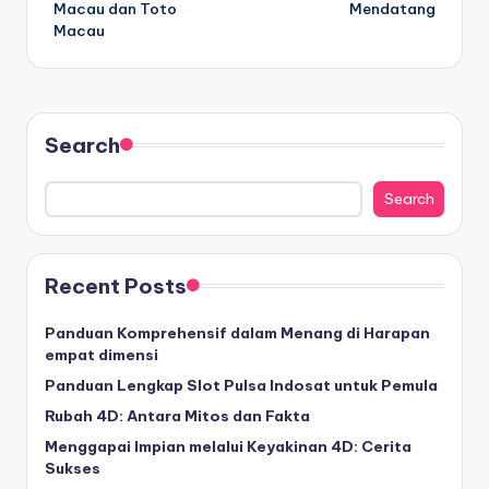
Macau dan Toto
Mendatang
Macau
Search
Search
Recent Posts
Panduan Komprehensif dalam Menang di Harapan
empat dimensi
Panduan Lengkap Slot Pulsa Indosat untuk Pemula
Rubah 4D: Antara Mitos dan Fakta
Menggapai Impian melalui Keyakinan 4D: Cerita
Sukses