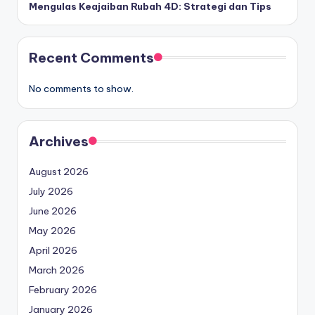
Mengulas Keajaiban Rubah 4D: Strategi dan Tips
Recent Comments
No comments to show.
Archives
August 2026
July 2026
June 2026
May 2026
April 2026
March 2026
February 2026
January 2026