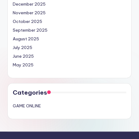
December 2025
November 2025
October 2025
September 2025
August 2025
July 2025
June 2025
May 2025
Categories
GAME ONLINE