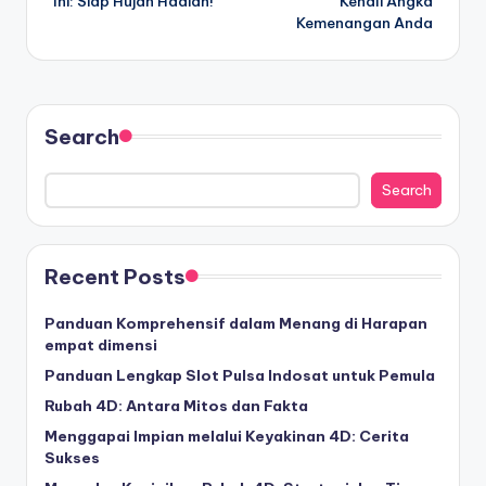
Ini: Siap Hujan Hadiah!
Kenali Angka
Kemenangan Anda
Search
Search
Recent Posts
Panduan Komprehensif dalam Menang di Harapan
empat dimensi
Panduan Lengkap Slot Pulsa Indosat untuk Pemula
Rubah 4D: Antara Mitos dan Fakta
Menggapai Impian melalui Keyakinan 4D: Cerita
Sukses