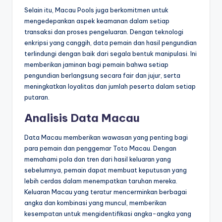
Selain itu, Macau Pools juga berkomitmen untuk
mengedepankan aspek keamanan dalam setiap
transaksi dan proses pengeluaran. Dengan teknologi
enkripsi yang canggih, data pemain dan hasil pengundian
terlindungi dengan baik dari segala bentuk manipulasi. Ini
memberikan jaminan bagi pemain bahwa setiap
pengundian berlangsung secara fair dan jujur, serta
meningkatkan loyalitas dan jumlah peserta dalam setiap
putaran.
Analisis Data Macau
Data Macau memberikan wawasan yang penting bagi
para pemain dan penggemar Toto Macau. Dengan
memahami pola dan tren dari hasil keluaran yang
sebelumnya, pemain dapat membuat keputusan yang
lebih cerdas dalam menempatkan taruhan mereka.
Keluaran Macau yang teratur mencerminkan berbagai
angka dan kombinasi yang muncul, memberikan
kesempatan untuk mengidentifikasi angka-angka yang