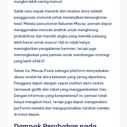
mungkin lebih sering muncul.
Salah satu aspek menarik dari analisis data adalah
penggunaan statistik untuk meramalkan kemungkinan
hasil. Melalui pencatatan Keluaran Macau, pemain dapat
menggunakan metode analitik untuk menghitung
probabilitas dan memilih angka yang memiliki peluang
lebih besar untuk muncul. Hal ini tidak hanya
meningkatkan pengalaman bermain, tetapi juga
memungkinkan para pemain untuk membangun strategi
yang lebih efektif.
Selain itu, Macau Pools sebagai platform menyediakan
akses mudah ke data keluaran yang sering diperbarui.
Pengguna dapat dengan cepat melihat data terkini,
termasuk grafik dan tabel yang menggambarkan tren.
Dengan informasi yang komprehensif ini, pemain tidak
hanya mengikuti hasil, tetapi juga dapat menganalisis
performa mereka dan mengoptimalkan taruhan mereka
di masa depan.
Dampak Perubahan pada