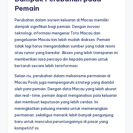
Pemain
Perubahan dalam sistem keluaran di Macau memiliki
dampak signifikan bagi pemain. Dengan inovasi
teknologi, informasi mengenai Toto Macau dan
pengeluaran Macau kini lebih mudah diakses. Pemain
tidak lagi harus mengandalkan sumber yang tidak resmi
atau rumor yang beredar. Akses yang lebih transparan ini
memberikan rasa percaya diri kepada pemain untuk
bertaruh secara lebih terinformasi.
Selain itu, perubahan dalam mekanisme permainan di
Macau Pools juga mempengaruhi strategi yang diambil
oleh para pemain. Dengan data Macau yang lebih akurat
dan real-time, pemain dapat menganalisis pola keluaran
dan membuat keputusan yang lebih cerdas. Ini
meningkatkan peluang mereka untuk memenangkan
permainan, sekaligus menarik lebih banyak pengunjung
baru untuk mencoba peruntungannya di pasar yang
kompetitif ini.