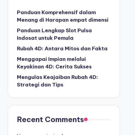
Panduan Komprehensif dalam
Menang di Harapan empat dimensi
Panduan Lengkap Slot Pulsa
Indosat untuk Pemula
Rubah 4D: Antara Mitos dan Fakta
Menggapai Impian melalui
Keyakinan 4D: Cerita Sukses
Mengulas Keajaiban Rubah 4D:
Strategi dan Tips
Recent Comments