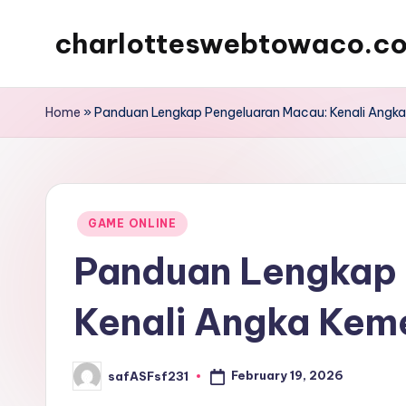
charlotteswebtowaco.c
Skip
to
content
Home
»
Panduan Lengkap Pengeluaran Macau: Kenali Ang
Posted
GAME ONLINE
in
Panduan Lengkap 
Kenali Angka Ke
February 19, 2026
safASFsf231
Posted
by