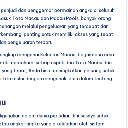
a penjudi dan penggemar permainan angka di seluruh
rmasuk Toto Macau dan Macau Pools, banyak orang
menangan melalui pengeluaran yang tercepat dan
rkembang, penting untuk memiliki akses yang tepat
an pengeluaran terbaru.
 lengkap mengenai Keluaran Macau, bagaimana cara
untuk memahami setiap aspek dari Toto Macau dan
yang tepat, Anda bisa meningkatkan peluang untuk
kita mulai dengan mengenali lebih dalam tentang
au
digunakan dalam dunia perjudian, khususnya untuk
l atau angka-angka yang dikeluarkan oleh sistem