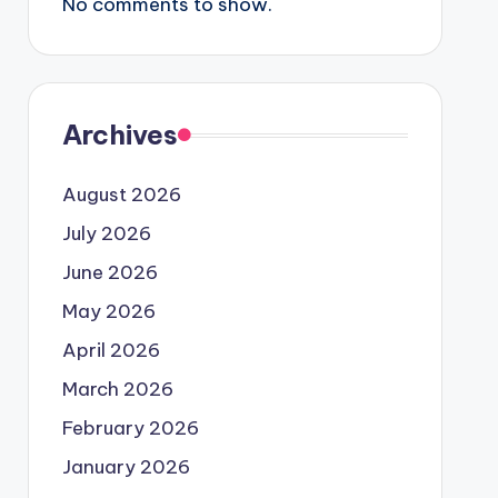
No comments to show.
Archives
August 2026
July 2026
June 2026
May 2026
April 2026
March 2026
February 2026
January 2026