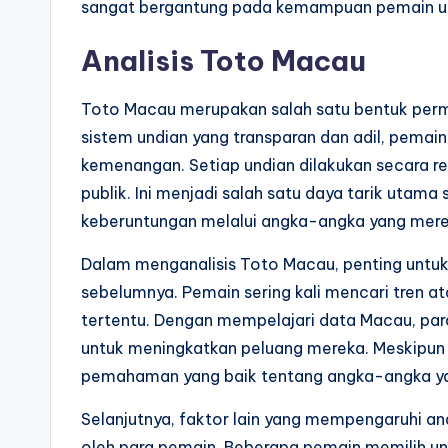
sangat bergantung pada kemampuan pemain un
Analisis Toto Macau
Toto Macau merupakan salah satu bentuk perma
sistem undian yang transparan dan adil, pema
kemenangan. Setiap undian dilakukan secara re
publik. Ini menjadi salah satu daya tarik utama
keberuntungan melalui angka-angka yang merek
Dalam menganalisis Toto Macau, penting untu
sebelumnya. Pemain sering kali mencari tren a
tertentu. Dengan mempelajari data Macau, pa
untuk meningkatkan peluang mereka. Meskipun
pemahaman yang baik tentang angka-angka y
Selanjutnya, faktor lain yang mempengaruhi an
oleh para pemain. Beberapa pemain memilih unt