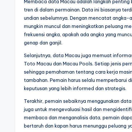
Membaca data Macau adalah langkah penting 
tren di dalam permainan. Data ini biasanya terd
undian sebelumnya. Dengan mencatat angka-an
mungkin muncul dan meningkatkan peluang me
frekuensi angka, apakah ada angka yang muncul
genap dan ganjil.
Selanjutnya, data Macau juga memuat informasi 
Toto Macau dan Macau Pools. Setiap jenis per
sehingga pemahaman tentang cara kerja mas
tambahan. Pemain harus selalu memperbarui d
keputusan yang lebih informed dan strategis.
Terakhir, pemain sebaiknya menggunakan data 
juga untuk mengevaluasi hasil dan mengidentifi
membaca dan menganalisis data, pemain dapa
bertaruh dan kapan harus menunggu peluang yan