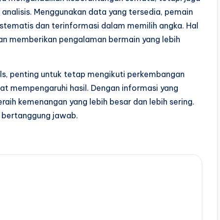
analisis. Menggunakan data yang tersedia, pemain
tematis dan terinformasi dalam memilih angka. Hal
dan memberikan pengalaman bermain yang lebih
ols, penting untuk tetap mengikuti perkembangan
at mempengaruhi hasil. Dengan informasi yang
raih kemenangan yang lebih besar dan lebih sering.
n bertanggung jawab.