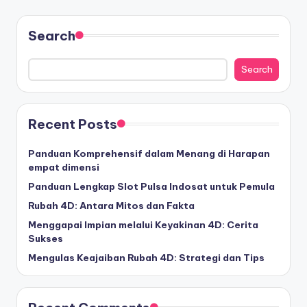
Search
Search
Recent Posts
Panduan Komprehensif dalam Menang di Harapan
empat dimensi
Panduan Lengkap Slot Pulsa Indosat untuk Pemula
Rubah 4D: Antara Mitos dan Fakta
Menggapai Impian melalui Keyakinan 4D: Cerita
Sukses
Mengulas Keajaiban Rubah 4D: Strategi dan Tips