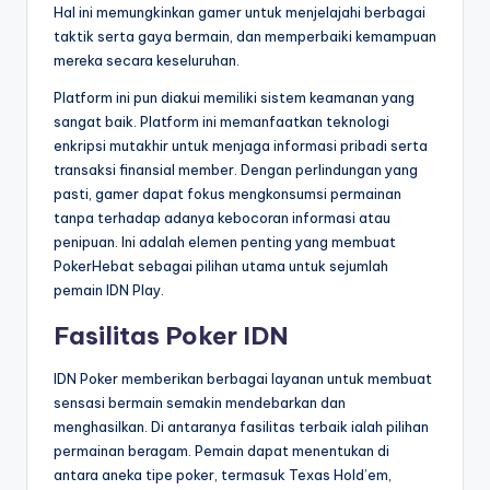
Hal ini memungkinkan gamer untuk menjelajahi berbagai
taktik serta gaya bermain, dan memperbaiki kemampuan
mereka secara keseluruhan.
Platform ini pun diakui memiliki sistem keamanan yang
sangat baik. Platform ini memanfaatkan teknologi
enkripsi mutakhir untuk menjaga informasi pribadi serta
transaksi finansial member. Dengan perlindungan yang
pasti, gamer dapat fokus mengkonsumsi permainan
tanpa terhadap adanya kebocoran informasi atau
penipuan. Ini adalah elemen penting yang membuat
PokerHebat sebagai pilihan utama untuk sejumlah
pemain IDN Play.
Fasilitas Poker IDN
IDN Poker memberikan berbagai layanan untuk membuat
sensasi bermain semakin mendebarkan dan
menghasilkan. Di antaranya fasilitas terbaik ialah pilihan
permainan beragam. Pemain dapat menentukan di
antara aneka tipe poker, termasuk Texas Hold’em,