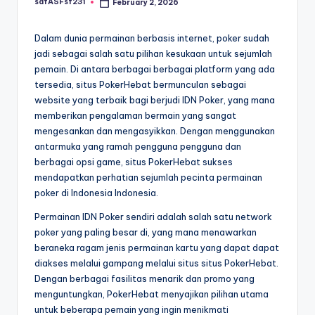
safASFsf231
February 2, 2026
Posted
by
Dalam dunia permainan berbasis internet, poker sudah
jadi sebagai salah satu pilihan kesukaan untuk sejumlah
pemain. Di antara berbagai berbagai platform yang ada
tersedia, situs PokerHebat bermunculan sebagai
website yang terbaik bagi berjudi IDN Poker, yang mana
memberikan pengalaman bermain yang sangat
mengesankan dan mengasyikkan. Dengan menggunakan
antarmuka yang ramah pengguna pengguna dan
berbagai opsi game, situs PokerHebat sukses
mendapatkan perhatian sejumlah pecinta permainan
poker di Indonesia Indonesia.
Permainan IDN Poker sendiri adalah salah satu network
poker yang paling besar di, yang mana menawarkan
beraneka ragam jenis permainan kartu yang dapat dapat
diakses melalui gampang melalui situs situs PokerHebat.
Dengan berbagai fasilitas menarik dan promo yang
menguntungkan, PokerHebat menyajikan pilihan utama
untuk beberapa pemain yang ingin menikmati