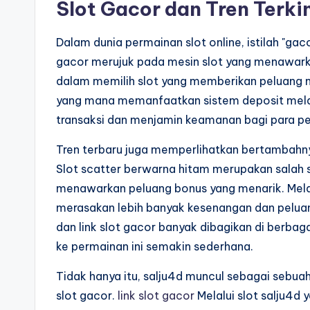
Slot Gacor dan Tren Terki
Dalam dunia permainan slot online, istilah "gac
gacor merujuk pada mesin slot yang menawarkan
dalam memilih slot yang memberikan peluang me
yang mana memanfaatkan sistem deposit melal
transaksi dan menjamin keamanan bagi para p
Tren terbaru juga memperlihatkan bertambahny
Slot scatter berwarna hitam merupakan salah s
menawarkan peluang bonus yang menarik. Melalu
merasakan lebih banyak kesenangan dan pelua
dan link slot gacor banyak dibagikan di berba
ke permainan ini semakin sederhana.
Tidak hanya itu, salju4d muncul sebagai sebu
slot gacor.
link slot gacor
Melalui slot salju4d