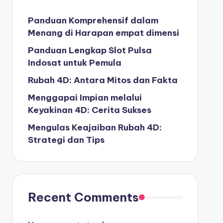
Panduan Komprehensif dalam
Menang di Harapan empat dimensi
Panduan Lengkap Slot Pulsa
Indosat untuk Pemula
Rubah 4D: Antara Mitos dan Fakta
Menggapai Impian melalui
Keyakinan 4D: Cerita Sukses
Mengulas Keajaiban Rubah 4D:
Strategi dan Tips
Recent Comments