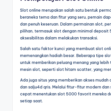
Slot online merupakan salah satu bentuk permain
beraneka tema dan fitur yang seru, pemain d
dan penuh keseruan. Dalam permainan slot, p
pilihan, termasuk slot dengan minimal deposit
aksesibilitas dalam melakukan transaksi.
Salah satu faktor kunci yang membuat slot on
memenangkan hadiah besar. Beberapa tipe slot, 
untuk memberikan peluang menang yang lebih t
mesin slot, seperti slot hitam scatter, yang m
Ada juga situs yang memberikan akses mudah da
dan salju4d qris. Melalui fitur-fitur modern d
cepat menentukan slot 5000 favorit mereka 
setiap saat.