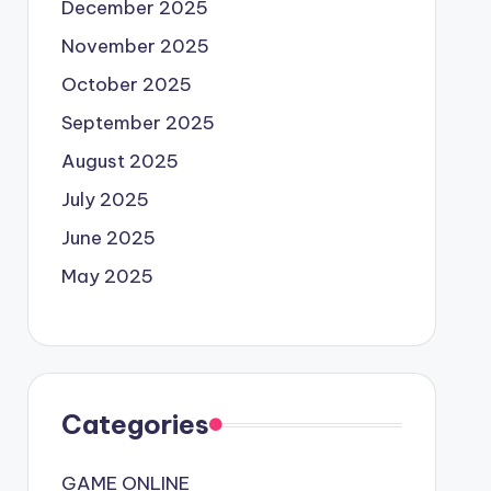
December 2025
November 2025
October 2025
September 2025
August 2025
July 2025
June 2025
May 2025
Categories
GAME ONLINE