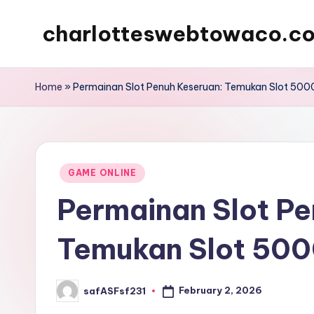
charlotteswebtowaco.c
Skip
to
content
Home
»
Permainan Slot Penuh Keseruan: Temukan Slot 500
Posted
GAME ONLINE
in
Permainan Slot Pe
Temukan Slot 500
February 2, 2026
safASFsf231
Posted
by