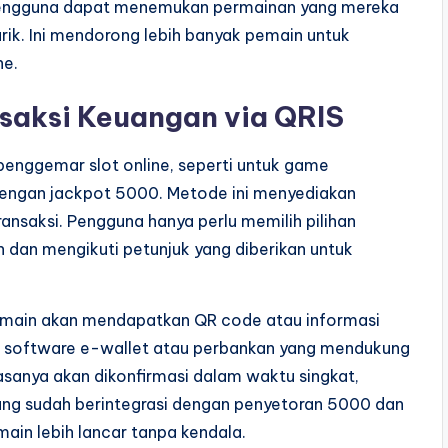
, pengguna dapat menemukan permainan yang mereka
ik. Ini mendorong lebih banyak pemain untuk
ne.
nsaksi Keuangan via QRIS
 penggemar slot online, seperti untuk game
dengan jackpot 5000. Metode ini menyediakan
saksi. Pengguna hanya perlu memilih pilihan
n dan mengikuti petunjuk yang diberikan untuk
main akan mendapatkan QR code atau informasi
software e-wallet atau perbankan yang mendukung
asanya akan dikonfirmasi dalam waktu singkat,
ang sudah berintegrasi dengan penyetoran 5000 dan
ain lebih lancar tanpa kendala.