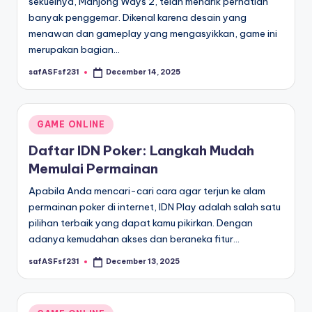
sekuelnya, Mahjong Ways 2, telah menarik perhatian
banyak penggemar. Dikenal karena desain yang
menawan dan gameplay yang mengasyikkan, game ini
merupakan bagian…
safASFsf231
December 14, 2025
Posted
by
Posted
GAME ONLINE
in
Daftar IDN Poker: Langkah Mudah
Memulai Permainan
Apabila Anda mencari-cari cara agar terjun ke alam
permainan poker di internet, IDN Play adalah salah satu
pilihan terbaik yang dapat kamu pikirkan. Dengan
adanya kemudahan akses dan beraneka fitur…
safASFsf231
December 13, 2025
Posted
by
Posted