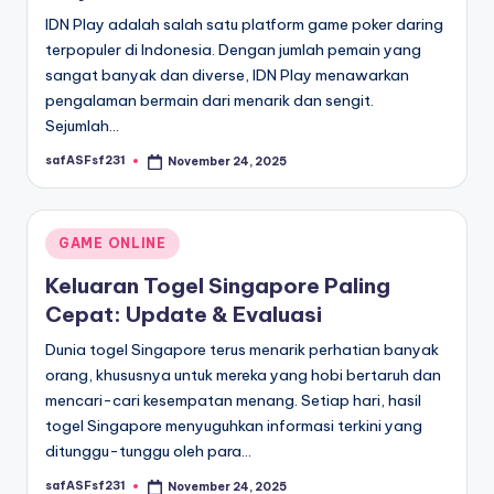
IDN Play adalah salah satu platform game poker daring
terpopuler di Indonesia. Dengan jumlah pemain yang
sangat banyak dan diverse, IDN Play menawarkan
pengalaman bermain dari menarik dan sengit.
Sejumlah…
safASFsf231
November 24, 2025
Posted
by
Posted
GAME ONLINE
in
Keluaran Togel Singapore Paling
Cepat: Update & Evaluasi
Dunia togel Singapore terus menarik perhatian banyak
orang, khususnya untuk mereka yang hobi bertaruh dan
mencari-cari kesempatan menang. Setiap hari, hasil
togel Singapore menyuguhkan informasi terkini yang
ditunggu-tunggu oleh para…
safASFsf231
November 24, 2025
Posted