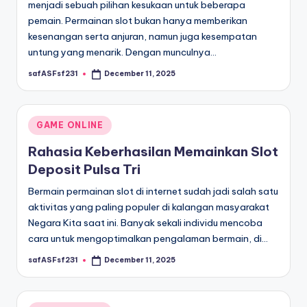
menjadi sebuah pilihan kesukaan untuk beberapa
pemain. Permainan slot bukan hanya memberikan
kesenangan serta anjuran, namun juga kesempatan
untung yang menarik. Dengan munculnya…
safASFsf231
December 11, 2025
Posted
by
Posted
GAME ONLINE
in
Rahasia Keberhasilan Memainkan Slot
Deposit Pulsa Tri
Bermain permainan slot di internet sudah jadi salah satu
aktivitas yang paling populer di kalangan masyarakat
Negara Kita saat ini. Banyak sekali individu mencoba
cara untuk mengoptimalkan pengalaman bermain, di…
safASFsf231
December 11, 2025
Posted
by