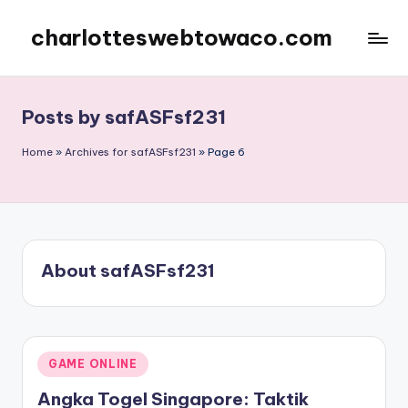
charlotteswebtowaco.com
Skip
to
content
Posts by safASFsf231
Home
»
Archives for safASFsf231
»
Page 6
About safASFsf231
Posted
GAME ONLINE
in
Angka Togel Singapore: Taktik