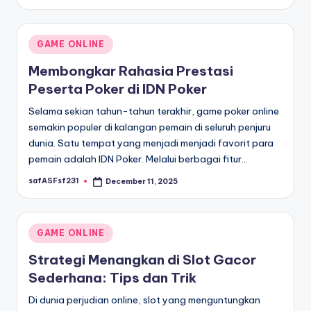
by
Posted
GAME ONLINE
in
Membongkar Rahasia Prestasi
Peserta Poker di IDN Poker
Selama sekian tahun-tahun terakhir, game poker online
semakin populer di kalangan pemain di seluruh penjuru
dunia. Satu tempat yang menjadi menjadi favorit para
pemain adalah IDN Poker. Melalui berbagai fitur…
safASFsf231
December 11, 2025
Posted
by
Posted
GAME ONLINE
in
Strategi Menangkan di Slot Gacor
Sederhana: Tips dan Trik
Di dunia perjudian online, slot yang menguntungkan