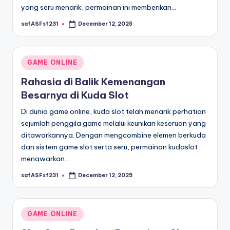
yang seru menarik, permainan ini memberikan…
safASFsf231
December 12, 2025
Posted
by
Posted
GAME ONLINE
in
Rahasia di Balik Kemenangan
Besarnya di Kuda Slot
Di dunia game online, kuda slot telah menarik perhatian
sejumlah penggila game melalui keunikan keseruan yang
ditawarkannya. Dengan mengcombine elemen berkuda
dan sistem game slot serta seru, permainan kudaslot
menawarkan…
safASFsf231
December 12, 2025
Posted
by
Posted
GAME ONLINE
in