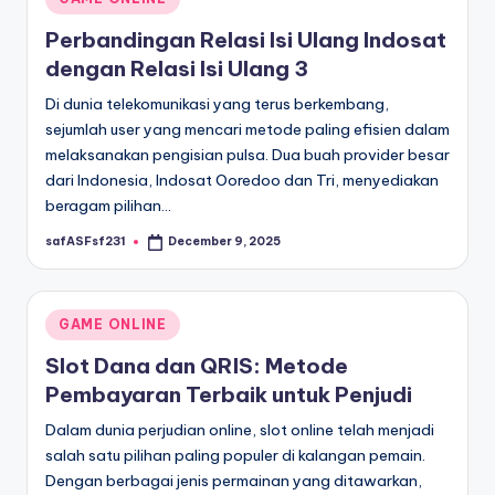
in
Perbandingan Relasi Isi Ulang Indosat
dengan Relasi Isi Ulang 3
Di dunia telekomunikasi yang terus berkembang,
sejumlah user yang mencari metode paling efisien dalam
melaksanakan pengisian pulsa. Dua buah provider besar
dari Indonesia, Indosat Ooredoo dan Tri, menyediakan
beragam pilihan…
safASFsf231
December 9, 2025
Posted
by
Posted
GAME ONLINE
in
Slot Dana dan QRIS: Metode
Pembayaran Terbaik untuk Penjudi
Dalam dunia perjudian online, slot online telah menjadi
salah satu pilihan paling populer di kalangan pemain.
Dengan berbagai jenis permainan yang ditawarkan,