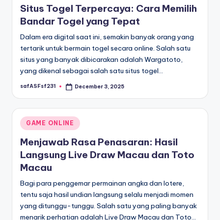
Situs Togel Terpercaya: Cara Memilih
Bandar Togel yang Tepat
Dalam era digital saat ini, semakin banyak orang yang
tertarik untuk bermain togel secara online. Salah satu
situs yang banyak dibicarakan adalah Wargatoto,
yang dikenal sebagai salah satu situs togel…
safASFsf231
December 3, 2025
Posted
by
Posted
GAME ONLINE
in
Menjawab Rasa Penasaran: Hasil
Langsung Live Draw Macau dan Toto
Macau
Bagi para penggemar permainan angka dan lotere,
tentu saja hasil undian langsung selalu menjadi momen
yang ditunggu-tunggu. Salah satu yang paling banyak
menarik perhatian adalah Live Draw Macau dan Toto…