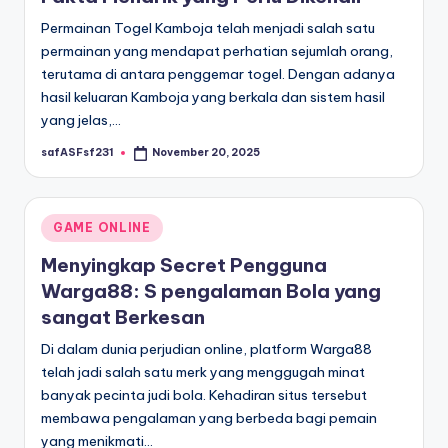
Permainan Togel Kamboja telah menjadi salah satu
permainan yang mendapat perhatian sejumlah orang,
terutama di antara penggemar togel. Dengan adanya
hasil keluaran Kamboja yang berkala dan sistem hasil
yang jelas,…
safASFsf231
November 20, 2025
Posted
by
Posted
GAME ONLINE
in
Menyingkap Secret Pengguna
Warga88: S pengalaman Bola yang
sangat Berkesan
Di dalam dunia perjudian online, platform Warga88
telah jadi salah satu merk yang menggugah minat
banyak pecinta judi bola. Kehadiran situs tersebut
membawa pengalaman yang berbeda bagi pemain
yang menikmati…