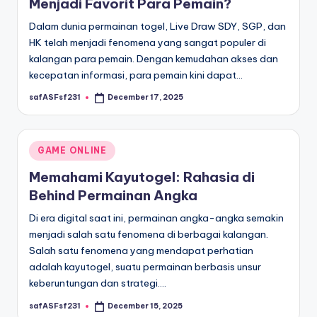
Menjadi Favorit Para Pemain?
Dalam dunia permainan togel, Live Draw SDY, SGP, dan
HK telah menjadi fenomena yang sangat populer di
kalangan para pemain. Dengan kemudahan akses dan
kecepatan informasi, para pemain kini dapat…
safASFsf231
December 17, 2025
Posted
by
Posted
GAME ONLINE
in
Memahami Kayutogel: Rahasia di
Behind Permainan Angka
Di era digital saat ini, permainan angka-angka semakin
menjadi salah satu fenomena di berbagai kalangan.
Salah satu fenomena yang mendapat perhatian
adalah kayutogel, suatu permainan berbasis unsur
keberuntungan dan strategi.…
safASFsf231
December 15, 2025
Posted