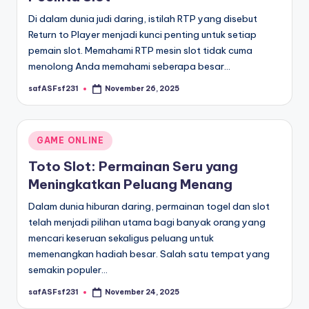
Di dalam dunia judi daring, istilah RTP yang disebut
Return to Player menjadi kunci penting untuk setiap
pemain slot. Memahami RTP mesin slot tidak cuma
menolong Anda memahami seberapa besar…
safASFsf231
November 26, 2025
Posted
by
Posted
GAME ONLINE
in
Toto Slot: Permainan Seru yang
Meningkatkan Peluang Menang
Dalam dunia hiburan daring, permainan togel dan slot
telah menjadi pilihan utama bagi banyak orang yang
mencari keseruan sekaligus peluang untuk
memenangkan hadiah besar. Salah satu tempat yang
semakin populer…
safASFsf231
November 24, 2025
Posted
by