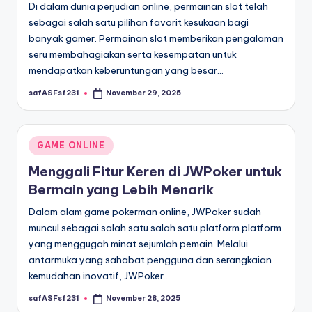
Di dalam dunia perjudian online, permainan slot telah
sebagai salah satu pilihan favorit kesukaan bagi
banyak gamer. Permainan slot memberikan pengalaman
seru membahagiakan serta kesempatan untuk
mendapatkan keberuntungan yang besar…
safASFsf231
November 29, 2025
Posted
by
Posted
GAME ONLINE
in
Menggali Fitur Keren di JWPoker untuk
Bermain yang Lebih Menarik
Dalam alam game pokerman online, JWPoker sudah
muncul sebagai salah satu salah satu platform platform
yang menggugah minat sejumlah pemain. Melalui
antarmuka yang sahabat pengguna dan serangkaian
kemudahan inovatif, JWPoker…
safASFsf231
November 28, 2025
Posted
by