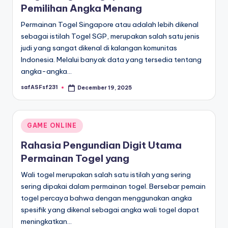
Pemilihan Angka Menang
Permainan Togel Singapore atau adalah lebih dikenal
sebagai istilah Togel SGP, merupakan salah satu jenis
judi yang sangat dikenal di kalangan komunitas
Indonesia. Melalui banyak data yang tersedia tentang
angka-angka…
safASFsf231
December 19, 2025
Posted
by
Posted
GAME ONLINE
in
Rahasia Pengundian Digit Utama
Permainan Togel yang
Wali togel merupakan salah satu istilah yang sering
sering dipakai dalam permainan togel. Bersebar pemain
togel percaya bahwa dengan menggunakan angka
spesifik yang dikenal sebagai angka wali togel dapat
meningkatkan…